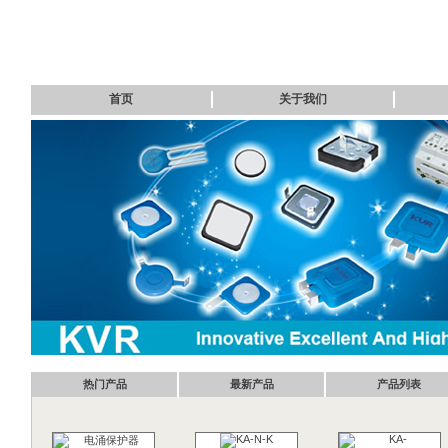
首页
关于我们
热门产品
最新产品
产品列表