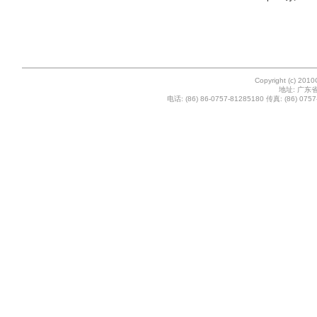
Copyright (c) 201
地址: 广东
电话: (86) 86-0757-81285180 传真: (86) 0757