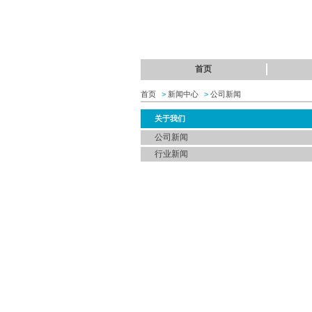
首页
首页
>
新闻中心
>
公司新闻
关于我们
公司新闻
行业新闻